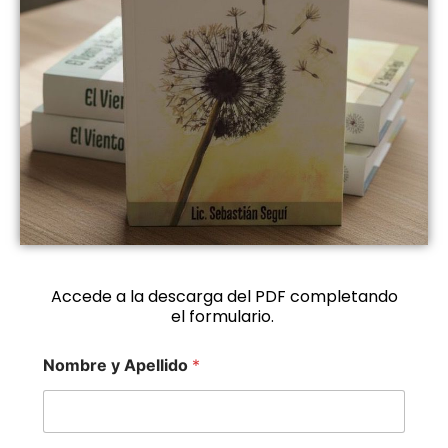
Accede a la descarga del PDF completando
el formulario.
Nombre y Apellido
*